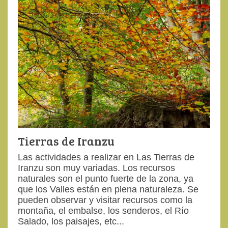
Tierras de Iranzu
Las actividades a realizar en Las Tierras de
Iranzu son muy variadas. Los recursos
naturales son el punto fuerte de la zona, ya
que los Valles están en plena naturaleza. Se
pueden observar y visitar recursos como la
montaña, el embalse, los senderos, el Río
Salado, los paisajes, etc...