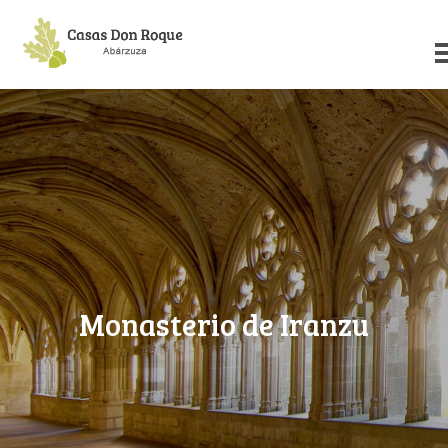
Monasterio de Iranzu