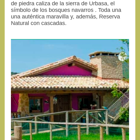
de piedra caliza de la sierra de Urbasa, el
símbolo de los bosques navarros . Toda una
una auténtica maravilla y, además, Reserva
Natural con cascadas.