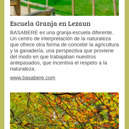
Escuela Granja en Lezaun
BASABERE es una granja-escuela diferente.
Un centro de interpretación de la naturaleza
que ofrece otra forma de concebir la agricultura
y la ganadería, una perspectiva que proviene
del modo en que trabajaban nuestros
antepasados, que incentiva el respeto a la
naturaleza.
www.basabere.com