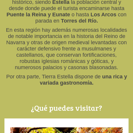
histórico, siendo
Estella
la población central y
desde donde puede el turista encaminarse hasta
Puente la Reina y Eunate
o hasta
Los Arcos
con
parada en
Torres del Río.
En esta región hay además numerosas localidades
de notable importancia en la historia del Reino de
Navarra y otras de origen medieval levantadas con
carácter defensivo frente a musulmanes y
castellanos, que conservan fortificaciones,
robustas iglesias románicas y góticas, y
numerosos palacios y casonas blasonadas.
Por otra parte, Tierra Estella dispone de
una rica y
variada gastronomía.
¿Qué puedes visitar?