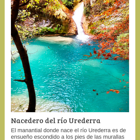
Nacedero del río Urederra
El manantial donde nace el río Urederra es de
ensueño escondido a los pies de las murallas