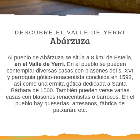
DESCUBRE EL VALLE DE YERRI
Abárzuza
Al pueblo de Abárzuza se sitúa a 8 km. de Estella,
en el Valle de Yerri.
En el pueblo se pueden
contemplar diversas casas con blasones del s. XVI
y parroquia gótico-renacentista concluida en 1593,
así como una ermita gótica dedicada a Santa
Bárbara de 1500. También pueden verse varias
casas con blasones renacentistas o barrocos. En el
pueblo hay queserías, artesanos, fábrica de
patxarán, etc.